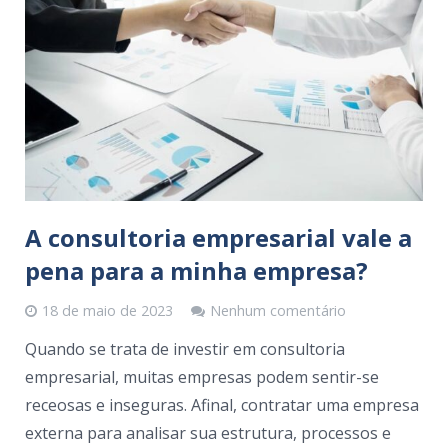
A consultoria empresarial vale a
pena para a minha empresa?
18 de maio de 2023
Nenhum comentário
Quando se trata de investir em consultoria
empresarial, muitas empresas podem sentir-se
receosas e inseguras. Afinal, contratar uma empresa
externa para analisar sua estrutura, processos e