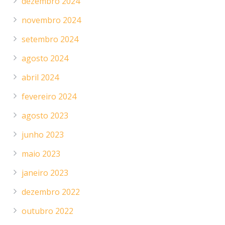
dezembro 2024
novembro 2024
setembro 2024
agosto 2024
abril 2024
fevereiro 2024
agosto 2023
junho 2023
maio 2023
janeiro 2023
dezembro 2022
outubro 2022