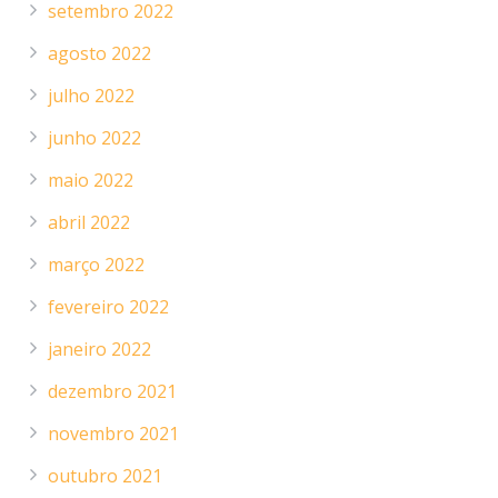
setembro 2022
agosto 2022
julho 2022
junho 2022
maio 2022
abril 2022
março 2022
fevereiro 2022
janeiro 2022
dezembro 2021
novembro 2021
outubro 2021