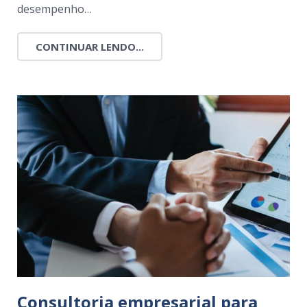
desempenho…
CONTINUAR LENDO...
Consultoria empresarial para