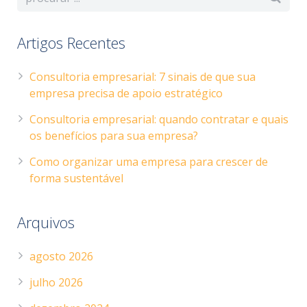
Artigos Recentes
Consultoria empresarial: 7 sinais de que sua
empresa precisa de apoio estratégico
Consultoria empresarial: quando contratar e quais
os benefícios para sua empresa?
Como organizar uma empresa para crescer de
forma sustentável
Arquivos
agosto 2026
julho 2026