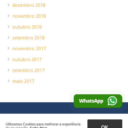
dezembro 2018
novembro 2018
outubro 2018
setembro 2018
novembro 2017
outubro 2017
setembro 2017
maio 2017
© 2021 Todos os direitos reservados | Carpe Diem |
Desenvolvido por
Alugue um Site