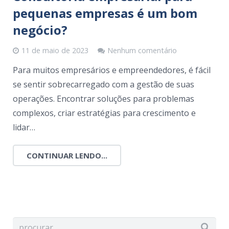
pequenas empresas é um bom
negócio?
11 de maio de 2023
Nenhum comentário
Para muitos empresários e empreendedores, é fácil
se sentir sobrecarregado com a gestão de suas
operações. Encontrar soluções para problemas
complexos, criar estratégias para crescimento e
lidar…
CONTINUAR LENDO...