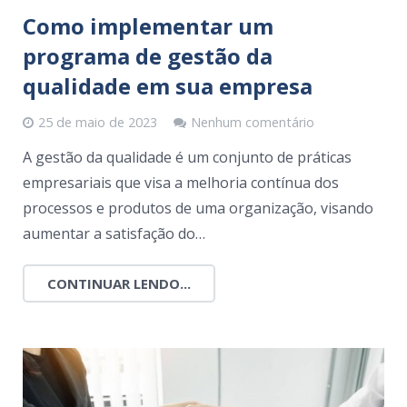
Como implementar um
programa de gestão da
qualidade em sua empresa
25 de maio de 2023
Nenhum comentário
A gestão da qualidade é um conjunto de práticas
empresariais que visa a melhoria contínua dos
processos e produtos de uma organização, visando
aumentar a satisfação do…
CONTINUAR LENDO...